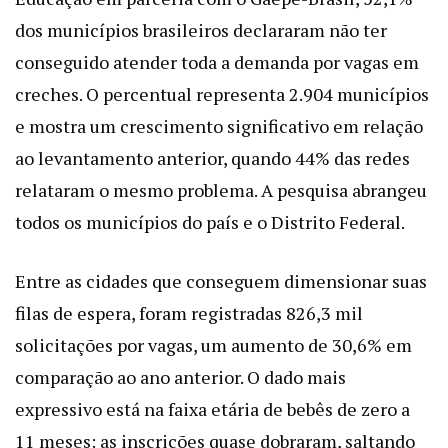
dos municípios brasileiros declararam não ter
conseguido atender toda a demanda por vagas em
creches. O percentual representa 2.904 municípios
e mostra um crescimento significativo em relação
ao levantamento anterior, quando 44% das redes
relataram o mesmo problema. A pesquisa abrangeu
todos os municípios do país e o Distrito Federal.
Entre as cidades que conseguem dimensionar suas
filas de espera, foram registradas 826,3 mil
solicitações por vagas, um aumento de 30,6% em
comparação ao ano anterior. O dado mais
expressivo está na faixa etária de bebês de zero a
11 meses: as inscrições quase dobraram, saltando