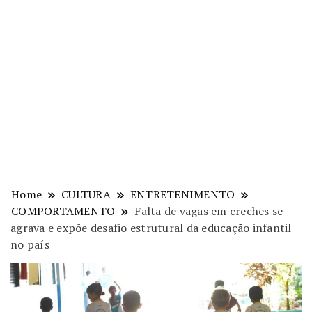
Home
CULTURA
ENTRETENIMENTO
COMPORTAMENTO
Falta de vagas em creches se
agrava e expõe desafio estrutural da educação infantil
no país