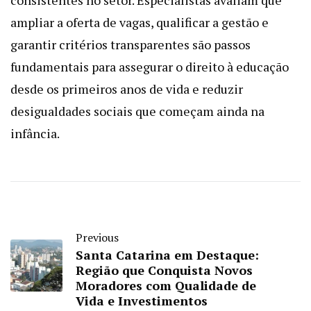
ampliar a oferta de vagas, qualificar a gestão e
garantir critérios transparentes são passos
fundamentais para assegurar o direito à educação
desde os primeiros anos de vida e reduzir
desigualdades sociais que começam ainda na
infância.
Previous
Santa Catarina em Destaque:
Região que Conquista Novos
Moradores com Qualidade de
Vida e Investimentos