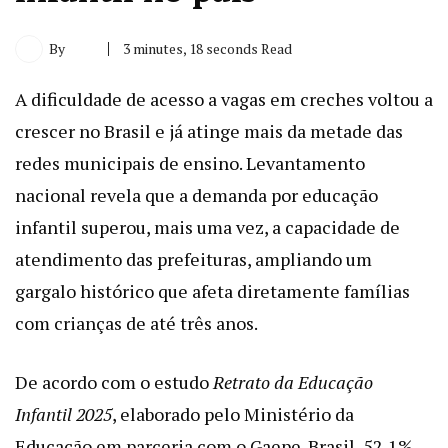
By
3 minutes, 18 seconds Read
A dificuldade de acesso a vagas em creches voltou a
crescer no Brasil e já atinge mais da metade das
redes municipais de ensino. Levantamento
nacional revela que a demanda por educação
infantil superou, mais uma vez, a capacidade de
atendimento das prefeituras, ampliando um
gargalo histórico que afeta diretamente famílias
com crianças de até três anos.
De acordo com o estudo
Retrato da Educação
Infantil 2025
, elaborado pelo Ministério da
Educação em parceria com o Gaepe-Brasil, 52,1%