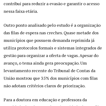
contribui para reduzir a evasão e garantir o acesso
nessa faixa etária.
Outro ponto analisado pelo estudo é a organização
das filas de espera nas creches. Quase metade dos
municípios que possuem demanda reprimida já
utiliza protocolos formais e sistemas integrados de
gestão para organizar a oferta de vagas. Apesar do
avanço, o tema ainda gera preocupação. Um
levantamento recente do Tribunal de Contas da
União mostrou que 35% dos municípios com filas
não adotam critérios claros de priorização.
Para a doutora em educação e professora da