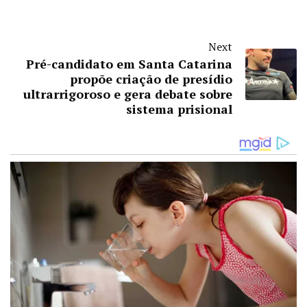
Next
Pré-candidato em Santa Catarina
propõe criação de presídio
ultrarrigoroso e gera debate sobre
sistema prisional