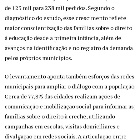
de 123 mil para 238 mil pedidos. Segundo o
diagnóstico do estudo, esse crescimento reflete
maior conscientização das famílias sobre o direito
à educação desde a primeira infância, além de
avanços na identificação e no registro da demanda
pelos próprios municípios.
O levantamento aponta também esforços das redes
municipais para ampliar o diálogo com a população.
Cerca de 77,8% das cidades realizam ações de
comunicação e mobilização social para informar as
famílias sobre o direito à creche, utilizando
campanhas em escolas, visitas domiciliares e
divulgação em redes sociais. A articulação entre