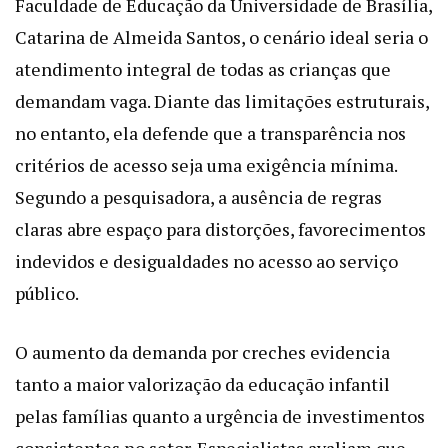
Faculdade de Educação da Universidade de Brasília,
Catarina de Almeida Santos, o cenário ideal seria o
atendimento integral de todas as crianças que
demandam vaga. Diante das limitações estruturais,
no entanto, ela defende que a transparência nos
critérios de acesso seja uma exigência mínima.
Segundo a pesquisadora, a ausência de regras
claras abre espaço para distorções, favorecimentos
indevidos e desigualdades no acesso ao serviço
público.
O aumento da demanda por creches evidencia
tanto a maior valorização da educação infantil
pelas famílias quanto a urgência de investimentos
consistentes no setor. Especialistas avaliam que