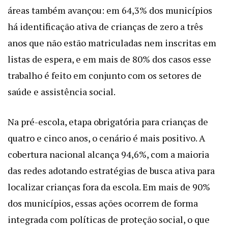
áreas também avançou: em 64,3% dos municípios
há identificação ativa de crianças de zero a três
anos que não estão matriculadas nem inscritas em
listas de espera, e em mais de 80% dos casos esse
trabalho é feito em conjunto com os setores de
saúde e assistência social.
Na pré-escola, etapa obrigatória para crianças de
quatro e cinco anos, o cenário é mais positivo. A
cobertura nacional alcança 94,6%, com a maioria
das redes adotando estratégias de busca ativa para
localizar crianças fora da escola. Em mais de 90%
dos municípios, essas ações ocorrem de forma
integrada com políticas de proteção social, o que