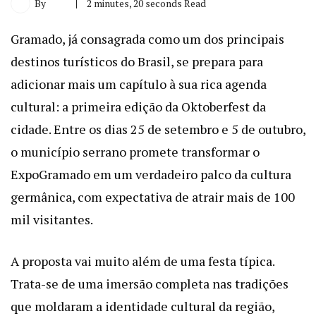
By
2 minutes, 20 seconds Read
Gramado, já consagrada como um dos principais
destinos turísticos do Brasil, se prepara para
adicionar mais um capítulo à sua rica agenda
cultural: a primeira edição da Oktoberfest da
cidade. Entre os dias 25 de setembro e 5 de outubro,
o município serrano promete transformar o
ExpoGramado em um verdadeiro palco da cultura
germânica, com expectativa de atrair mais de 100
mil visitantes.
A proposta vai muito além de uma festa típica.
Trata-se de uma imersão completa nas tradições
que moldaram a identidade cultural da região,