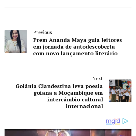
Previous
Prem Ananda Maya guia leitores
em jornada de autodescoberta
com novo lançamento literário
Next
Goiânia Clandestina leva poesia
goiana a Moçambique em
intercâmbio cultural
internacional