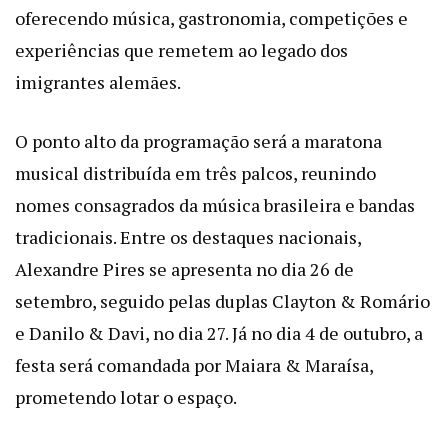
oferecendo música, gastronomia, competições e
experiências que remetem ao legado dos
imigrantes alemães.
O ponto alto da programação será a maratona
musical distribuída em três palcos, reunindo
nomes consagrados da música brasileira e bandas
tradicionais. Entre os destaques nacionais,
Alexandre Pires se apresenta no dia 26 de
setembro, seguido pelas duplas Clayton & Romário
e Danilo & Davi, no dia 27. Já no dia 4 de outubro, a
festa será comandada por Maiara & Maraísa,
prometendo lotar o espaço.