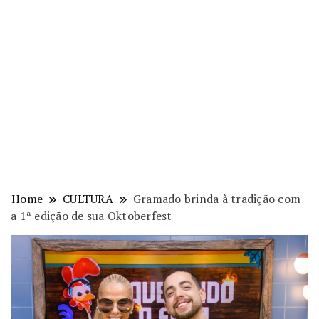
Home
CULTURA
Gramado brinda à tradição com
a 1ª edição de sua Oktoberfest