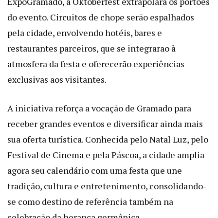
ExpoGramado, a Oktoberfest extrapolará os portões
do evento. Circuitos de chope serão espalhados
pela cidade, envolvendo hotéis, bares e
restaurantes parceiros, que se integrarão à
atmosfera da festa e oferecerão experiências
exclusivas aos visitantes.
A iniciativa reforça a vocação de Gramado para
receber grandes eventos e diversificar ainda mais
sua oferta turística. Conhecida pelo Natal Luz, pelo
Festival de Cinema e pela Páscoa, a cidade amplia
agora seu calendário com uma festa que une
tradição, cultura e entretenimento, consolidando-
se como destino de referência também na
celebração da herança germânica.