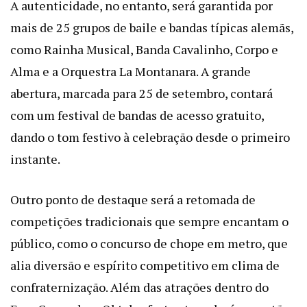
A autenticidade, no entanto, será garantida por
mais de 25 grupos de baile e bandas típicas alemãs,
como Rainha Musical, Banda Cavalinho, Corpo e
Alma e a Orquestra La Montanara. A grande
abertura, marcada para 25 de setembro, contará
com um festival de bandas de acesso gratuito,
dando o tom festivo à celebração desde o primeiro
instante.
Outro ponto de destaque será a retomada de
competições tradicionais que sempre encantam o
público, como o concurso de chope em metro, que
alia diversão e espírito competitivo em clima de
confraternização. Além das atrações dentro do