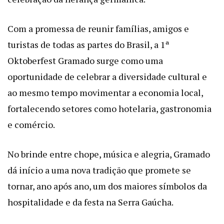
Com a promessa de reunir famílias, amigos e
turistas de todas as partes do Brasil, a 1ª
Oktoberfest Gramado surge como uma
oportunidade de celebrar a diversidade cultural e
ao mesmo tempo movimentar a economia local,
fortalecendo setores como hotelaria, gastronomia
e comércio.
No brinde entre chope, música e alegria, Gramado
dá início a uma nova tradição que promete se
tornar, ano após ano, um dos maiores símbolos da
hospitalidade e da festa na Serra Gaúcha.