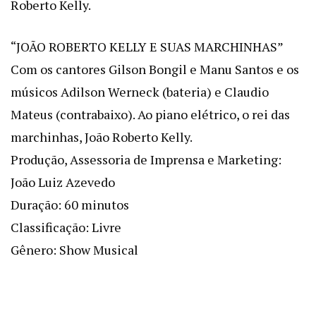
Roberto Kelly.
“JOÃO ROBERTO KELLY E SUAS MARCHINHAS”
Com os cantores Gilson Bongil e Manu Santos e os
músicos Adilson Werneck (bateria) e Claudio
Mateus (contrabaixo). Ao piano elétrico, o rei das
marchinhas, João Roberto Kelly.
Produção, Assessoria de Imprensa e Marketing:
João Luiz Azevedo
Duração: 60 minutos
Classificação: Livre
Gênero: Show Musical