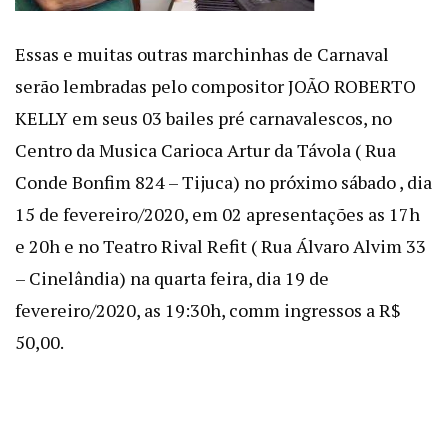
Essas e muitas outras marchinhas de Carnaval
serão lembradas pelo compositor JOÃO ROBERTO
KELLY em seus 03 bailes pré carnavalescos, no
Centro da Musica Carioca Artur da Távola ( Rua
Conde Bonfim 824 – Tijuca) no próximo sábado , dia
15 de fevereiro/2020, em 02 apresentações as 17h
e 20h e no Teatro Rival Refit ( Rua Álvaro Alvim 33
– Cinelândia) na quarta feira, dia 19 de
fevereiro/2020, as 19:30h, comm ingressos a R$
50,00.