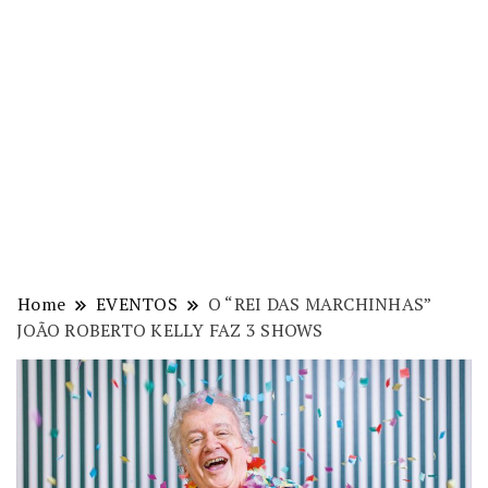
Home
EVENTOS
O “REI DAS MARCHINHAS”
JOÃO ROBERTO KELLY FAZ 3 SHOWS