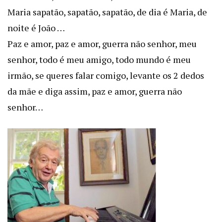
Maria sapatão, sapatão, sapatão, de dia é Maria, de
noite é João …
Paz e amor, paz e amor, guerra não senhor, meu
senhor, todo é meu amigo, todo mundo é meu
irmão, se queres falar comigo, levante os 2 dedos
da mãe e diga assim, paz e amor, guerra não
senhor…