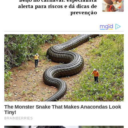
alerta para riscos e dá dicas de
prevenção