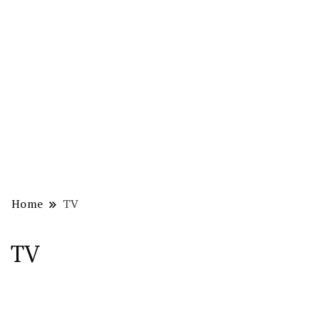
Home
TV
TV