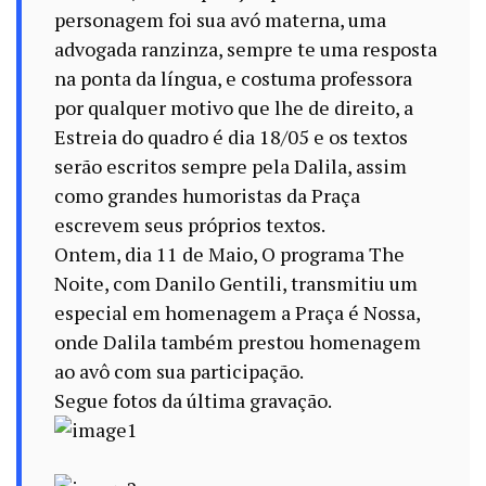
personagem foi sua avó materna, uma
advogada ranzinza, sempre te uma resposta
na ponta da língua, e costuma professora
por qualquer motivo que lhe de direito, a
Estreia do quadro é dia
18/05
e os textos
serão escritos sempre pela Dalila, assim
como grandes humoristas da Praça
escrevem seus próprios textos.
Ontem, dia 11 de Maio, O programa The
Noite, com Danilo Gentili, transmitiu um
especial em homenagem a Praça é Nossa,
onde Dalila também prestou homenagem
ao avô com sua participação.
Segue fotos da última gravação.