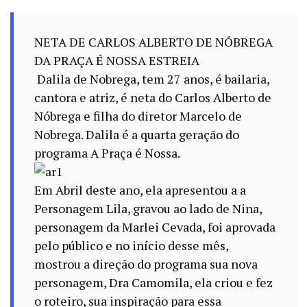
NETA DE CARLOS ALBERTO DE NÓBREGA
DA PRAÇA É NOSSA ESTREIA
Dalila de Nobrega, tem 27 anos, é bailaria,
cantora e atriz, é neta do Carlos Alberto de
Nóbrega e filha do diretor Marcelo de
Nobrega. Dalila é a quarta geração do
programa A Praça é Nossa.
Em Abril deste ano, ela apresentou a a
Personagem Lila, gravou ao lado de Nina,
personagem da Marlei Cevada, foi aprovada
pelo público e no início desse mês,
mostrou a direção do programa sua nova
personagem, Dra Camomila, ela criou e fez
o roteiro, sua inspiração para essa