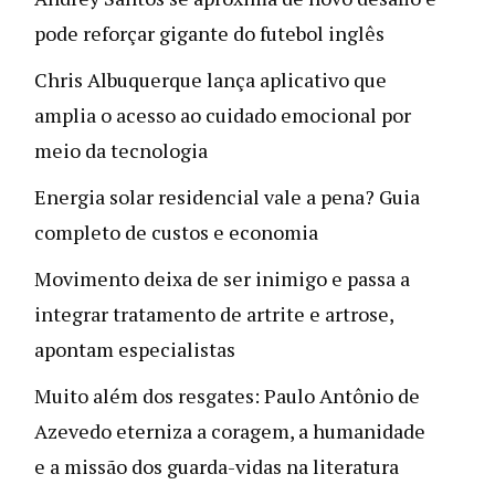
pode reforçar gigante do futebol inglês
Chris Albuquerque lança aplicativo que
amplia o acesso ao cuidado emocional por
meio da tecnologia
Energia solar residencial vale a pena? Guia
completo de custos e economia
Movimento deixa de ser inimigo e passa a
integrar tratamento de artrite e artrose,
apontam especialistas
Muito além dos resgates: Paulo Antônio de
Azevedo eterniza a coragem, a humanidade
e a missão dos guarda-vidas na literatura