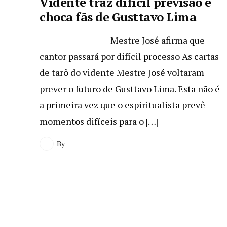
Vidente traz difícil previsão e
choca fãs de Gusttavo Lima
Mestre José afirma que
cantor passará por difícil processo As cartas
de tarô do vidente Mestre José voltaram
prever o futuro de Gusttavo Lima. Esta não é
a primeira vez que o espiritualista prevê
momentos difíceis para o […]
By