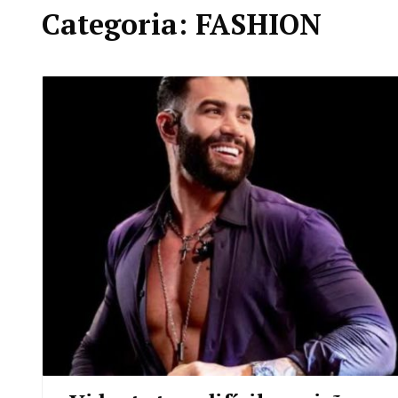
Categoria: FASHION