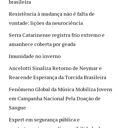
brasileira
Resistência à mudança não é falta de
vontade: lições da neurociência
Serra Catarinense registra frio extremo e
amanhece coberta por geada
Imunidade no inverno
Ancelotti Sinaliza Retorno de Neymar e
Reacende Esperança da Torcida Brasileira
Fenômeno Global da Música Mobiliza Jovens
em Campanha Nacional Pela Doação de
Sangue
Expert em segurança pública e