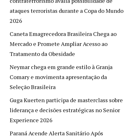
contraterrorismo avalia possibilidade de
ataques terroristas durante a Copa do Mundo
2026
Caneta Emagrecedora Brasileira Chega ao
Mercado e Promete Ampliar Acesso ao
Tratamento da Obesidade
Neymar chega em grande estilo à Granja
Comary e movimenta apresentação da
Seleção Brasileira
Guga Kuerten participa de masterclass sobre
liderança e decisões estratégicas no Senior
Experience 2026
Paraná Acende Alerta Sanitário Após