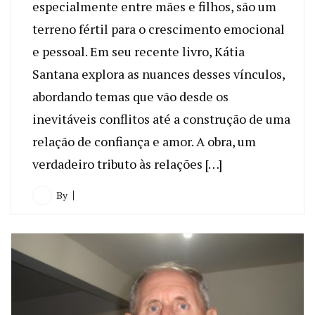
especialmente entre mães e filhos, são um
terreno fértil para o crescimento emocional
e pessoal. Em seu recente livro, Kátia
Santana explora as nuances desses vínculos,
abordando temas que vão desde os
inevitáveis conflitos até a construção de uma
relação de confiança e amor. A obra, um
verdadeiro tributo às relações […]
By