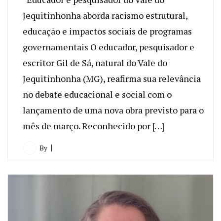
Jequitinhonha aborda racismo estrutural,
educação e impactos sociais de programas
governamentais O educador, pesquisador e
escritor Gil de Sá, natural do Vale do
Jequitinhonha (MG), reafirma sua relevância
no debate educacional e social com o
lançamento de uma nova obra previsto para o
mês de março. Reconhecido por […]
By