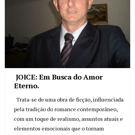
JOICE: Em Busca do Amor
Eterno.
Trata-se de uma obra de ficção, influenciada
pela tradição do romance contemporâneo,
com um toque de realismo, assuntos atuais e
elementos emocionais que o tornam