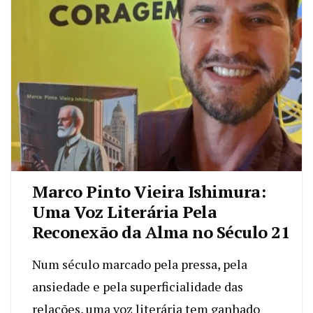
Marco Pinto Vieira Ishimura:
Uma Voz Literária Pela
Reconexão da Alma no Século 21
Num século marcado pela pressa, pela
ansiedade e pela superficialidade das
relações, uma voz literária tem ganhado