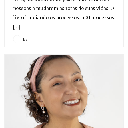
pessoas a mudarem as rotas de suas vidas. O
livro ‘Iniciando os processos: 300 processos
[…]
By