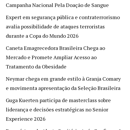
Campanha Nacional Pela Doação de Sangue
Expert em segurança pública e contraterrorismo
avalia possibilidade de ataques terroristas
durante a Copa do Mundo 2026
Caneta Emagrecedora Brasileira Chega ao
Mercado e Promete Ampliar Acesso ao
Tratamento da Obesidade
Neymar chega em grande estilo à Granja Comary
e movimenta apresentação da Seleção Brasileira
Guga Kuerten participa de masterclass sobre
liderança e decisões estratégicas no Senior
Experience 2026