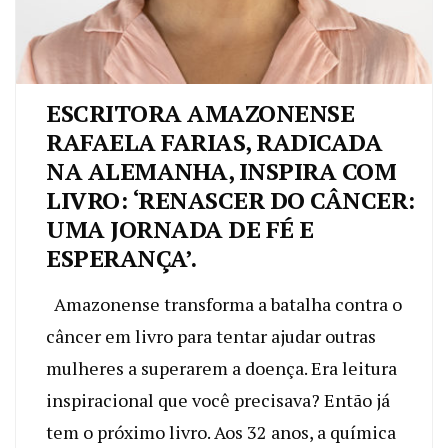
ESCRITORA AMAZONENSE
RAFAELA FARIAS, RADICADA
NA ALEMANHA, INSPIRA COM
LIVRO: ‘RENASCER DO CÂNCER:
UMA JORNADA DE FÉ E
ESPERANÇA’.
Amazonense transforma a batalha contra o
câncer em livro para tentar ajudar outras
mulheres a superarem a doença. Era leitura
inspiracional que você precisava? Então já
tem o próximo livro. Aos 32 anos, a química