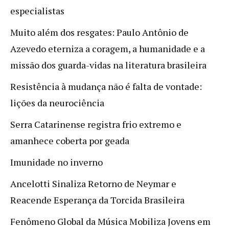
especialistas
Muito além dos resgates: Paulo Antônio de
Azevedo eterniza a coragem, a humanidade e a
missão dos guarda-vidas na literatura brasileira
Resistência à mudança não é falta de vontade:
lições da neurociência
Serra Catarinense registra frio extremo e
amanhece coberta por geada
Imunidade no inverno
Ancelotti Sinaliza Retorno de Neymar e
Reacende Esperança da Torcida Brasileira
Fenômeno Global da Música Mobiliza Jovens em