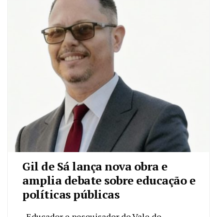
Gil de Sá lança nova obra e
amplia debate sobre educação e
políticas públicas
Educador e pesquisador do Vale do