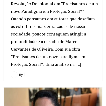
Revolução Decolonial em “Precisamos de um
novo Paradigma em Proteção Social?”
Quando pensamos em autores que desafiam
as estruturas mais enraizadas de nossa
sociedade, poucos conseguem atingir a
profundidade e a ousadia de Marcel
Cervantes de Oliveira. Com sua obra
“Precisamos de um novo paradigma em
Proteção Social?: Uma análise na […]
By