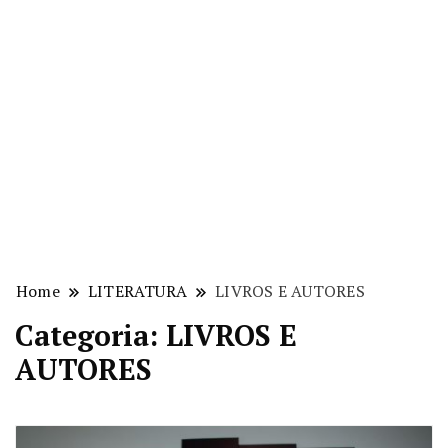
Home
LITERATURA
LIVROS E AUTORES
Categoria: LIVROS E
AUTORES