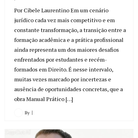
Por Cibele Laurentino Em um cenário
jurídico cada vez mais competitivo e em
constante transformação, a transição entre a
formação acadêmica e a prática profissional
ainda representa um dos maiores desafios
enfrentados por estudantes e recém-
formados em Direito. É nesse intervalo,
muitas vezes marcado por incertezas e
ausência de oportunidades concretas, que a
obra Manual Prático […]
By