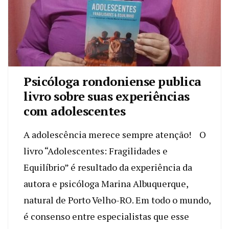
Psicóloga rondoniense publica
livro sobre suas experiências
com adolescentes
A adolescência merece sempre atenção! O
livro “Adolescentes: Fragilidades e
Equilíbrio” é resultado da experiência da
autora e psicóloga Marina Albuquerque,
natural de Porto Velho-RO. Em todo o mundo,
é consenso entre especialistas que esse