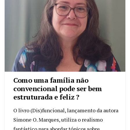
Como uma família não
convencional pode ser bem
estruturada e feliz ?
O livro (Dis)funcional, lançamento da autora
Simone O. Marques, utiliza o realismo
fantástico para abordar tópicos sobre