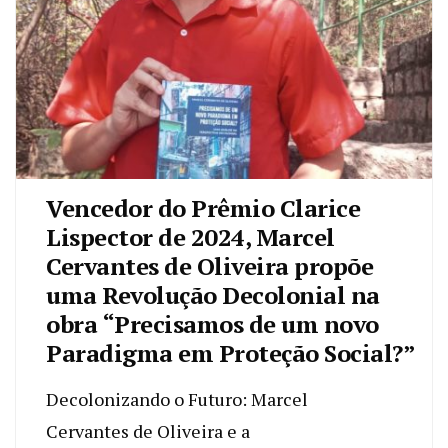
Vencedor do Prêmio Clarice
Lispector de 2024, Marcel
Cervantes de Oliveira propõe
uma Revolução Decolonial na
obra “Precisamos de um novo
Paradigma em Proteção Social?”
Decolonizando o Futuro: Marcel
Cervantes de Oliveira e a