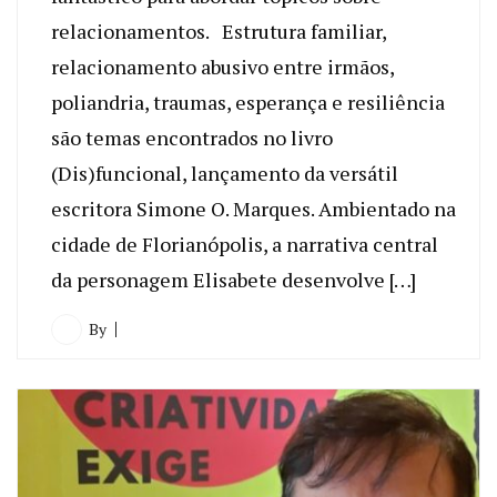
relacionamentos. Estrutura familiar,
relacionamento abusivo entre irmãos,
poliandria, traumas, esperança e resiliência
são temas encontrados no livro
(Dis)funcional, lançamento da versátil
escritora Simone O. Marques. Ambientado na
cidade de Florianópolis, a narrativa central
da personagem Elisabete desenvolve […]
By