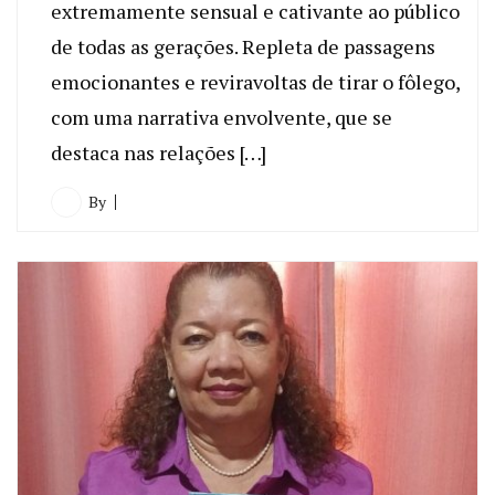
extremamente sensual e cativante ao público
de todas as gerações. Repleta de passagens
emocionantes e reviravoltas de tirar o fôlego,
com uma narrativa envolvente, que se
destaca nas relações […]
By