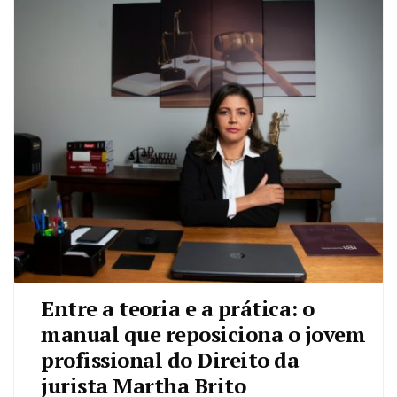
Entre a teoria e a prática: o
manual que reposiciona o jovem
profissional do Direito da
jurista Martha Brito