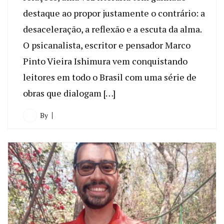
destaque ao propor justamente o contrário: a
desaceleração, a reflexão e a escuta da alma.
O psicanalista, escritor e pensador Marco
Pinto Vieira Ishimura vem conquistando
leitores em todo o Brasil com uma série de
obras que dialogam […]
By