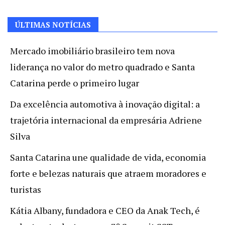
ÚLTIMAS NOTÍCIAS
Mercado imobiliário brasileiro tem nova
liderança no valor do metro quadrado e Santa
Catarina perde o primeiro lugar
Da excelência automotiva à inovação digital: a
trajetória internacional da empresária Adriene
Silva
Santa Catarina une qualidade de vida, economia
forte e belezas naturais que atraem moradores e
turistas
Kátia Albany, fundadora e CEO da Anak Tech, é