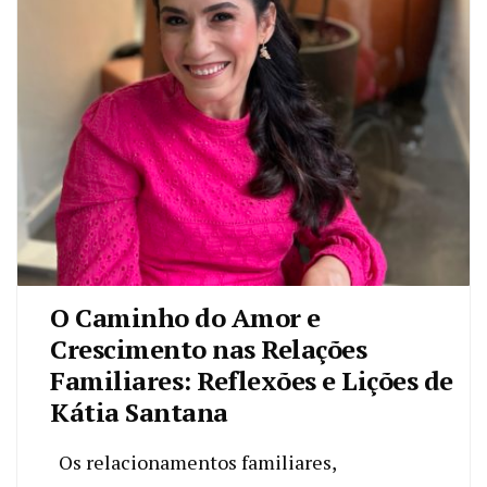
O Caminho do Amor e
Crescimento nas Relações
Familiares: Reflexões e Lições de
Kátia Santana
Os relacionamentos familiares,