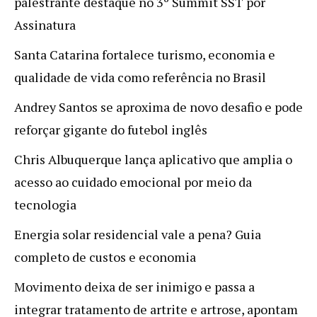
palestrante destaque no 3º Summit SST por
Assinatura
Santa Catarina fortalece turismo, economia e
qualidade de vida como referência no Brasil
Andrey Santos se aproxima de novo desafio e pode
reforçar gigante do futebol inglês
Chris Albuquerque lança aplicativo que amplia o
acesso ao cuidado emocional por meio da
tecnologia
Energia solar residencial vale a pena? Guia
completo de custos e economia
Movimento deixa de ser inimigo e passa a
integrar tratamento de artrite e artrose, apontam