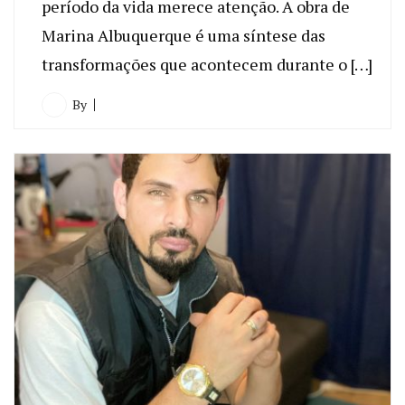
período da vida merece atenção. A obra de
Marina Albuquerque é uma síntese das
transformações que acontecem durante o […]
By