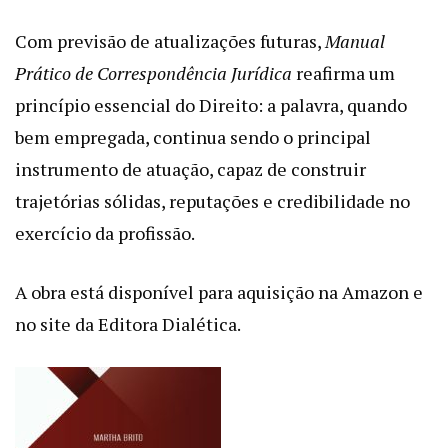
Com previsão de atualizações futuras,
Manual
Prático de Correspondência Jurídica
reafirma um
princípio essencial do Direito: a palavra, quando
bem empregada, continua sendo o principal
instrumento de atuação, capaz de construir
trajetórias sólidas, reputações e credibilidade no
exercício da profissão.
A obra está disponível para aquisição na Amazon e
no site da Editora Dialética.