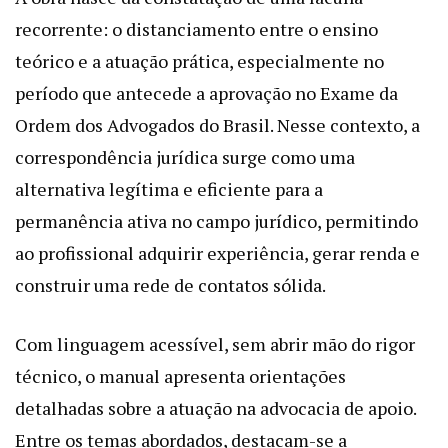
recorrente: o distanciamento entre o ensino
teórico e a atuação prática, especialmente no
período que antecede a aprovação no Exame da
Ordem dos Advogados do Brasil. Nesse contexto, a
correspondência jurídica surge como uma
alternativa legítima e eficiente para a
permanência ativa no campo jurídico, permitindo
ao profissional adquirir experiência, gerar renda e
construir uma rede de contatos sólida.
Com linguagem acessível, sem abrir mão do rigor
técnico, o manual apresenta orientações
detalhadas sobre a atuação na advocacia de apoio.
Entre os temas abordados, destacam-se a