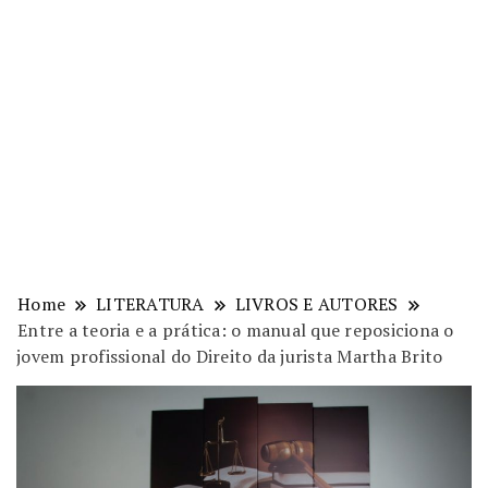
Home
LITERATURA
LIVROS E AUTORES
Entre a teoria e a prática: o manual que reposiciona o
jovem profissional do Direito da jurista Martha Brito