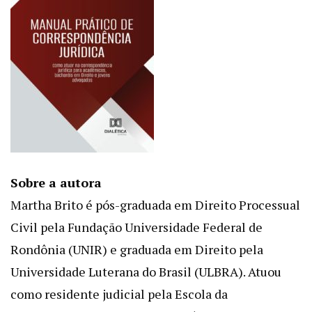
Sobre a autora
Martha Brito é pós-graduada em Direito Processual
Civil pela Fundação Universidade Federal de
Rondônia (UNIR) e graduada em Direito pela
Universidade Luterana do Brasil (ULBRA). Atuou
como residente judicial pela Escola da