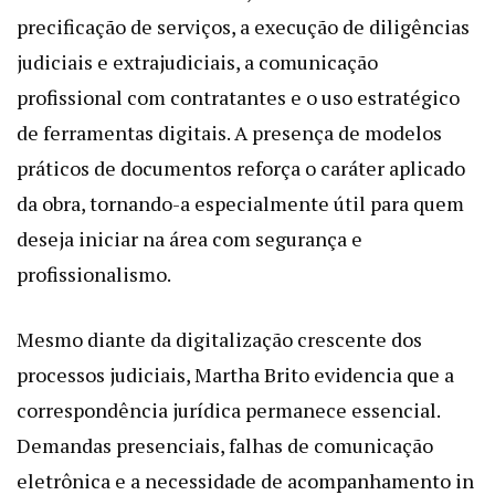
precificação de serviços, a execução de diligências
judiciais e extrajudiciais, a comunicação
profissional com contratantes e o uso estratégico
de ferramentas digitais. A presença de modelos
práticos de documentos reforça o caráter aplicado
da obra, tornando-a especialmente útil para quem
deseja iniciar na área com segurança e
profissionalismo.
Mesmo diante da digitalização crescente dos
processos judiciais, Martha Brito evidencia que a
correspondência jurídica permanece essencial.
Demandas presenciais, falhas de comunicação
eletrônica e a necessidade de acompanhamento in