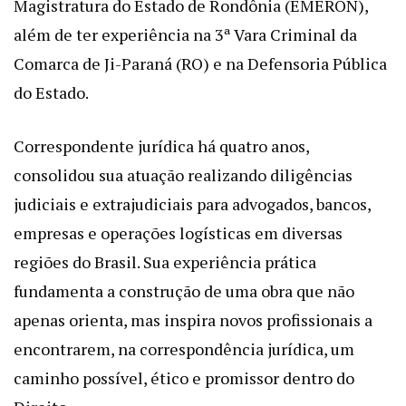
Magistratura do Estado de Rondônia (EMERON),
além de ter experiência na 3ª Vara Criminal da
Comarca de Ji-Paraná (RO) e na Defensoria Pública
do Estado.
Correspondente jurídica há quatro anos,
consolidou sua atuação realizando diligências
judiciais e extrajudiciais para advogados, bancos,
empresas e operações logísticas em diversas
regiões do Brasil. Sua experiência prática
fundamenta a construção de uma obra que não
apenas orienta, mas inspira novos profissionais a
encontrarem, na correspondência jurídica, um
caminho possível, ético e promissor dentro do