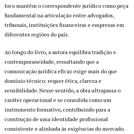
loco mantêm o correspondente jurídico como peça
fundamental na articulação entre advogados,
tribunais, instituições financeiras e empresas em
diferentes regiões do país.
Ao longo do livro, a autora equilibra tradição e
contemporaneidade, ressaltando que a
comunicação jurídica eficaz exige mais do que
domínio técnico: requer ética, clareza e
sensibilidade. Nesse sentido, a obra ultrapassa o
caráter operacional e se consolida como um
instrumento formativo, contribuindo para a
construção de uma identidade profissional
consistente e alinhada às exigências do mercado.