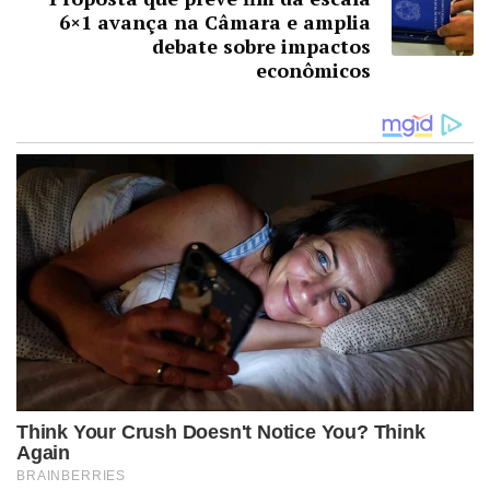
6×1 avança na Câmara e amplia
debate sobre impactos
econômicos