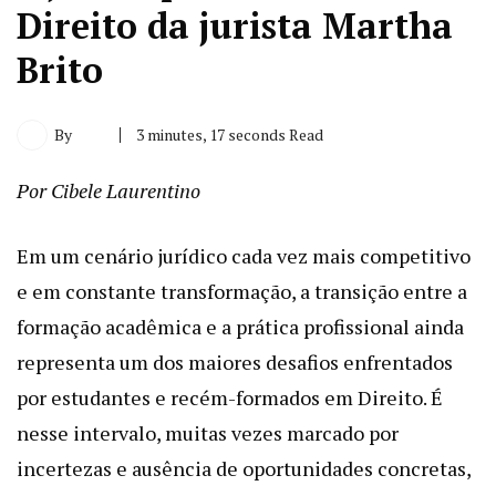
Direito da jurista Martha
Brito
By
3 minutes, 17 seconds Read
Por Cibele Laurentino
Em um cenário jurídico cada vez mais competitivo
e em constante transformação, a transição entre a
formação acadêmica e a prática profissional ainda
representa um dos maiores desafios enfrentados
por estudantes e recém-formados em Direito. É
nesse intervalo, muitas vezes marcado por
incertezas e ausência de oportunidades concretas,