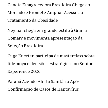
Caneta Emagrecedora Brasileira Chega ao
Mercado e Promete Ampliar Acesso ao
Tratamento da Obesidade
Neymar chega em grande estilo à Granja
Comary e movimenta apresentação da
Seleção Brasileira
Guga Kuerten participa de masterclass sobre
liderança e decisões estratégicas no Senior
Experience 2026
Paraná Acende Alerta Sanitário Após
Confirmação de Casos de Hantavírus