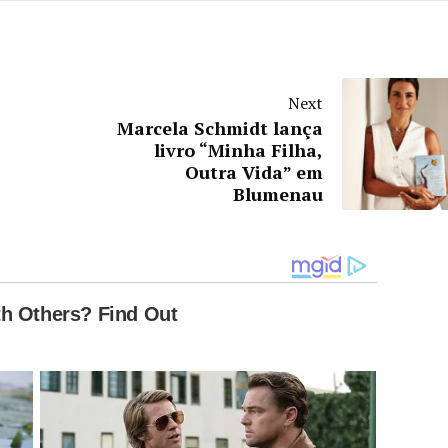
Next
Marcela Schmidt lança
livro “Minha Filha,
Outra Vida” em
Blumenau