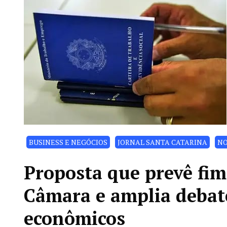
BUSINESS E NEGÓCIOS
JORNAL SANTA CATARINA
NO
Proposta que prevê fim
Câmara e amplia debat
econômicos