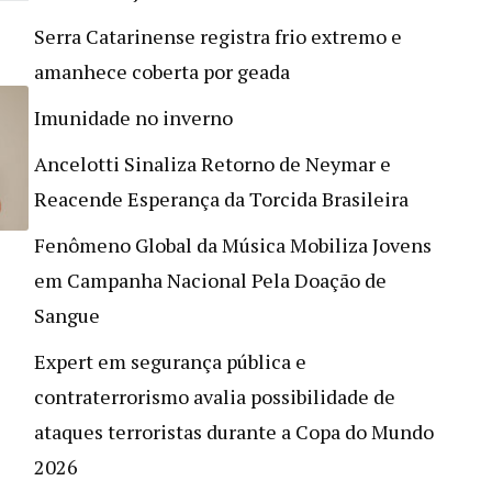
Serra Catarinense registra frio extremo e
amanhece coberta por geada
Imunidade no inverno
Ancelotti Sinaliza Retorno de Neymar e
Reacende Esperança da Torcida Brasileira
Fenômeno Global da Música Mobiliza Jovens
em Campanha Nacional Pela Doação de
Sangue
Expert em segurança pública e
contraterrorismo avalia possibilidade de
ataques terroristas durante a Copa do Mundo
2026