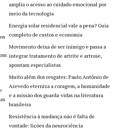
amplia o acesso ao cuidado emocional por
meio da tecnologia
Energia solar residencial vale a pena? Guia
completo de custos e economia
nos
Movimento deixa de ser inimigo e passa a
com
integrar tratamento de artrite e artrose,
apontam especialistas
Muito além dos resgates: Paulo Antônio de
Azevedo eterniza a coragem, a humanidade
e
e a missão dos guarda-vidas na literatura
nas
brasileira
Resistência à mudança não é falta de
vontade: lições da neurociência