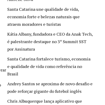
Santa Catarina une qualidade de vida,
economia forte e belezas naturais que
atraem moradores e turistas
Kátia Albany, fundadora e CEO da Anak Tech,
é palestrante destaque no 3º Summit SST
por Assinatura
Santa Catarina fortalece turismo, economia
e qualidade de vida como referência no
rar
Brasil
Andrey Santos se aproxima de novo desafio e
o
pode reforçar gigante do futebol inglês
Chris Albuquerque lança aplicativo que