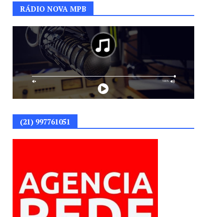
RÁDIO NOVA MPB
(21) 997761051